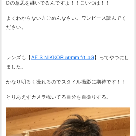
Dの意思を継いでるんですよ！！こいつは！！
よくわからない方ごめんなさい。ワンピース読んでく
ださい。
レンズも【
AF-S NIKKOR 50mm f/1.4G
】ってやつにし
ました。
かなり明るく撮れるのでスタイル撮影に期待です！！
とりあえずカメラ覗いてる自分を自撮りする。