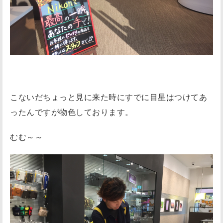
こないだちょっと見に来た時にすでに目星はつけてあ
ったんですが物色しております。
むむ～～