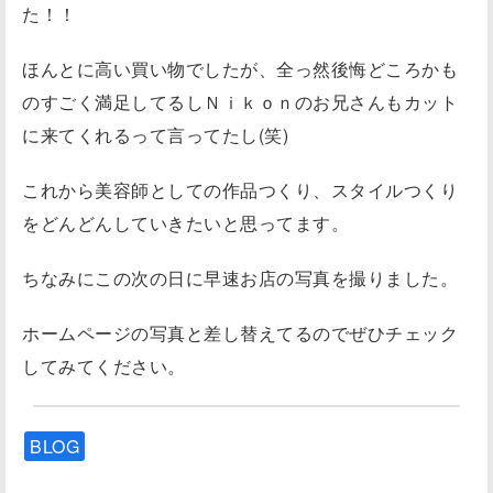
た！！
ほんとに高い買い物でしたが、全っ然後悔どころかも
のすごく満足してるしＮｉｋｏｎのお兄さんもカット
に来てくれるって言ってたし(笑)
これから美容師としての作品つくり、スタイルつくり
をどんどんしていきたいと思ってます。
ちなみにこの次の日に早速お店の写真を撮りました。
ホームページの写真と差し替えてるのでぜひチェック
してみてください。
BLOG