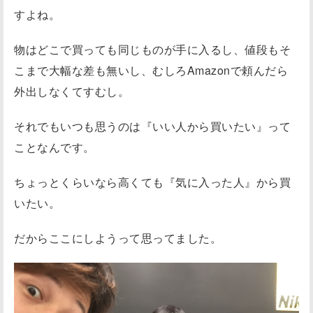
すよね。
物はどこで買っても同じものが手に入るし、値段もそ
こまで大幅な差も無いし、むしろAmazonで頼んだら
外出しなくてすむし。
それでもいつも思うのは『いい人から買いたい』って
ことなんです。
ちょっとくらいなら高くても『気に入った人』から買
いたい。
だからここにしようって思ってました。