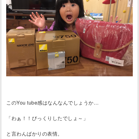
このYou tube感はなんなんでしょうか…
「わぁ！！びっくりしたでしょ～」
と言わんばかりの表情。