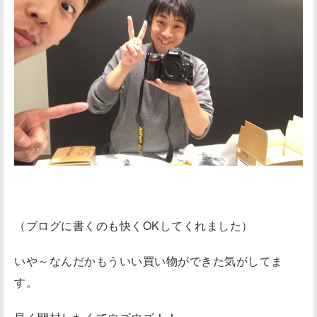
（ブログに書くのも快くOKしてくれました）
いや～なんだかもういい買い物ができた気がしてま
す。