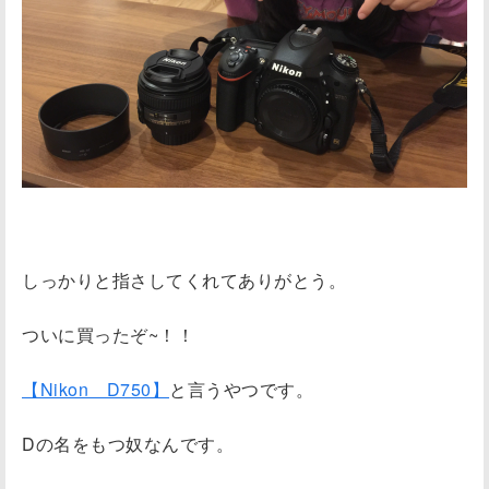
しっかりと指さしてくれてありがとう。
ついに買ったぞ~！！
【Nikon D750】
と言うやつです。
Dの名をもつ奴なんです。