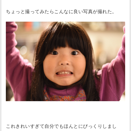
ちょっと撮ってみたらこんなに良い写真が撮れた。
これきれいすぎて自分でもほんとにびっくりしまし