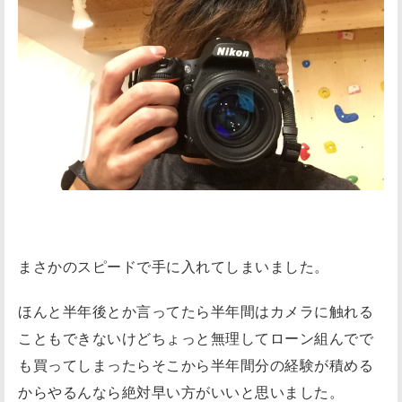
まさかのスピードで手に入れてしまいました。
ほんと半年後とか言ってたら半年間はカメラに触れる
こともできないけどちょっと無理してローン組んでで
も買ってしまったらそこから半年間分の経験が積める
からやるんなら絶対早い方がいいと思いました。