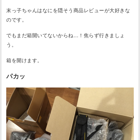
末っ子ちゃんはなにを隠そう商品レビューが大好きな
のです。
でもまだ箱開いてないからね…！焦らず行きましょ
う。
箱を開けます。
パカッ