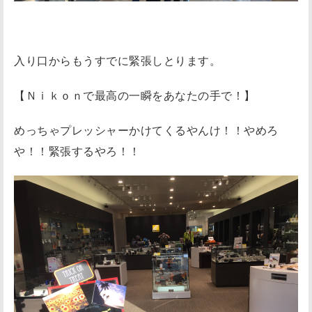
入り口からもうすでに緊張しとります。
【Ｎｉｋｏｎで最高の一瞬をあなたの手で！】
めっちゃプレッシャーかけてくるやんけ！！やめろ
や！！緊張するやろ！！