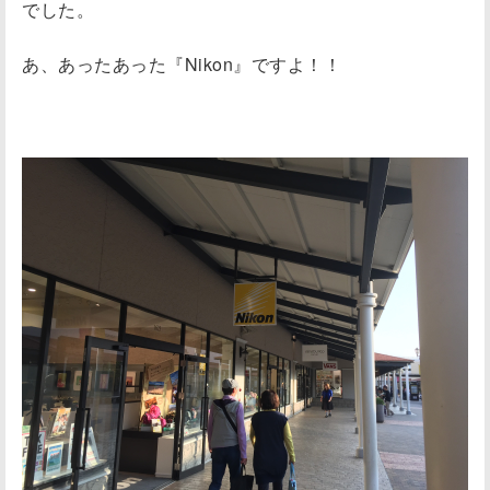
でした。
あ、あったあった『Nikon』ですよ！！