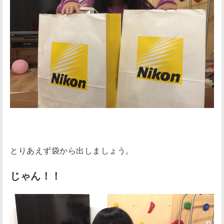
とりあえず袋から出しましょう。
じゃん！！