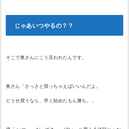
じゃあいつやるの？？
そこで奥さんにこう言われたんです。
奥さん「さっさと買っちゃえばいいんだよ。
どうせ買うなら、早く始めたもん勝ち。」