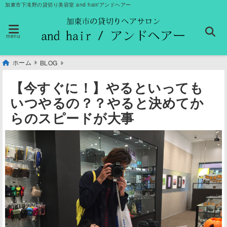
加東市下滝野の貸切り美容室 and hair/アンドヘアー
menu
ホーム
BLOG
【今すぐに！】やるといっても
いつやるの？？やると決めてか
らのスピードが大事