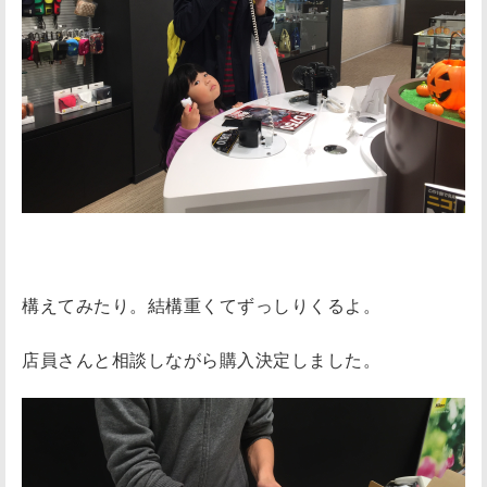
構えてみたり。結構重くてずっしりくるよ。
店員さんと相談しながら購入決定しました。