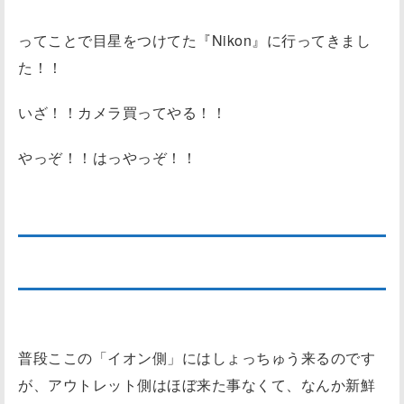
ってことで目星をつけてた『Nikon』に行ってきまし
た！！
いざ！！カメラ買ってやる！！
やっぞ！！はっやっぞ！！
神戸三田プレミアムアウトレット来たよ！
普段ここの「イオン側」にはしょっちゅう来るのです
が、アウトレット側はほぼ来た事なくて、なんか新鮮