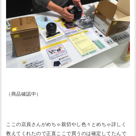
（商品確認中）
ここの店員さんがめちゃ親切やし色々とめちゃ詳しく
教えてくれたので正直ここで買うのは確定してたんで