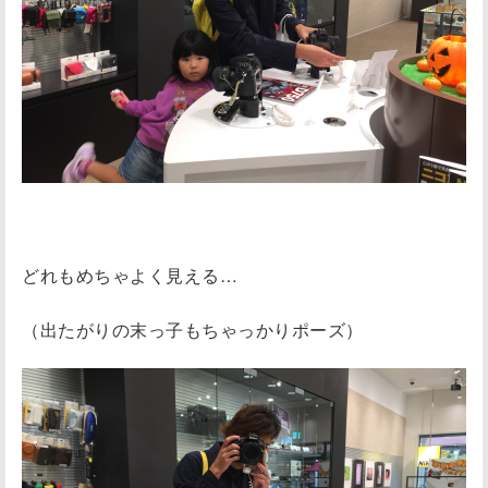
どれもめちゃよく見える…
（出たがりの末っ子もちゃっかりポーズ）