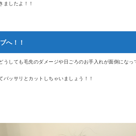
きましたよ！！
ブへ！！
どうしても毛先のダメージや日ごろのお手入れが面倒になっ
てバッサリとカットしちゃいましょう！！