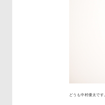
どうも中村優太です