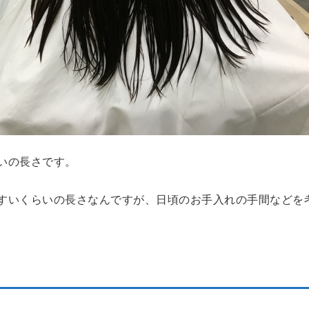
いの長さです。
すいくらいの長さなんですが、日頃のお手入れの手間などを